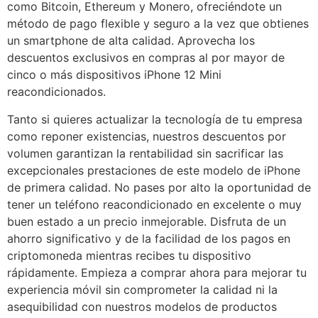
como Bitcoin, Ethereum y Monero, ofreciéndote un
método de pago flexible y seguro a la vez que obtienes
un smartphone de alta calidad. Aprovecha los
descuentos exclusivos en compras al por mayor de
cinco o más dispositivos iPhone 12 Mini
reacondicionados.
Tanto si quieres actualizar la tecnología de tu empresa
como reponer existencias, nuestros descuentos por
volumen garantizan la rentabilidad sin sacrificar las
excepcionales prestaciones de este modelo de iPhone
de primera calidad. No pases por alto la oportunidad de
tener un teléfono reacondicionado en excelente o muy
buen estado a un precio inmejorable. Disfruta de un
ahorro significativo y de la facilidad de los pagos en
criptomoneda mientras recibes tu dispositivo
rápidamente. Empieza a comprar ahora para mejorar tu
experiencia móvil sin comprometer la calidad ni la
asequibilidad con nuestros modelos de productos