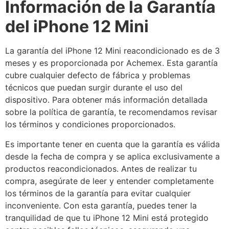
Información de la Garantía
del iPhone 12 Mini
La garantía del iPhone 12 Mini reacondicionado es de 3
meses y es proporcionada por Achemex. Esta garantía
cubre cualquier defecto de fábrica y problemas
técnicos que puedan surgir durante el uso del
dispositivo. Para obtener más información detallada
sobre la política de garantía, te recomendamos revisar
los términos y condiciones proporcionados.
Es importante tener en cuenta que la garantía es válida
desde la fecha de compra y se aplica exclusivamente a
productos reacondicionados. Antes de realizar tu
compra, asegúrate de leer y entender completamente
los términos de la garantía para evitar cualquier
inconveniente. Con esta garantía, puedes tener la
tranquilidad de que tu iPhone 12 Mini está protegido