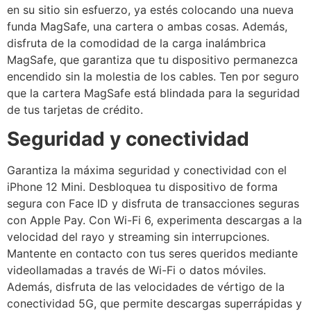
en su sitio sin esfuerzo, ya estés colocando una nueva
funda MagSafe, una cartera o ambas cosas. Además,
disfruta de la comodidad de la carga inalámbrica
MagSafe, que garantiza que tu dispositivo permanezca
encendido sin la molestia de los cables. Ten por seguro
que la cartera MagSafe está blindada para la seguridad
de tus tarjetas de crédito.
Seguridad y conectividad
Garantiza la máxima seguridad y conectividad con el
iPhone 12 Mini. Desbloquea tu dispositivo de forma
segura con Face ID y disfruta de transacciones seguras
con Apple Pay. Con Wi-Fi 6, experimenta descargas a la
velocidad del rayo y streaming sin interrupciones.
Mantente en contacto con tus seres queridos mediante
videollamadas a través de Wi-Fi o datos móviles.
Además, disfruta de las velocidades de vértigo de la
conectividad 5G, que permite descargas superrápidas y