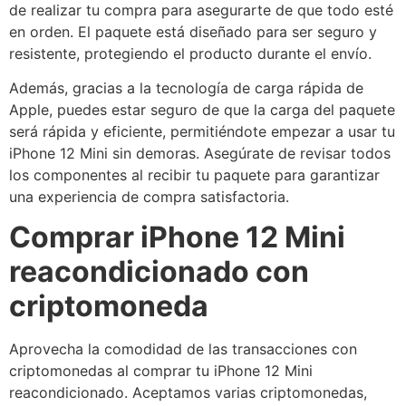
de realizar tu compra para asegurarte de que todo esté
en orden. El paquete está diseñado para ser seguro y
resistente, protegiendo el producto durante el envío.
Además, gracias a la tecnología de carga rápida de
Apple, puedes estar seguro de que la carga del paquete
será rápida y eficiente, permitiéndote empezar a usar tu
iPhone 12 Mini sin demoras. Asegúrate de revisar todos
los componentes al recibir tu paquete para garantizar
una experiencia de compra satisfactoria.
Comprar iPhone 12 Mini
reacondicionado con
criptomoneda
Aprovecha la comodidad de las transacciones con
criptomonedas al comprar tu iPhone 12 Mini
reacondicionado. Aceptamos varias criptomonedas,