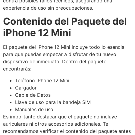
contra posibles fallos técnicos, asegurando una
experiencia de uso sin preocupaciones.
Contenido del Paquete del
iPhone 12 Mini
El paquete del iPhone 12 Mini incluye todo lo esencial
para que puedas empezar a disfrutar de tu nuevo
dispositivo de inmediato. Dentro del paquete
encontrarás:
Teléfono iPhone 12 Mini
Cargador
Cable de Datos
Llave de uso para la bandeja SIM
Manuales de uso
Es importante destacar que el paquete no incluye
auriculares ni otros accesorios adicionales. Te
recomendamos verificar el contenido del paquete antes