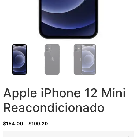
Apple iPhone 12 Mini
Reacondicionado
$
154.00
-
$
199.20