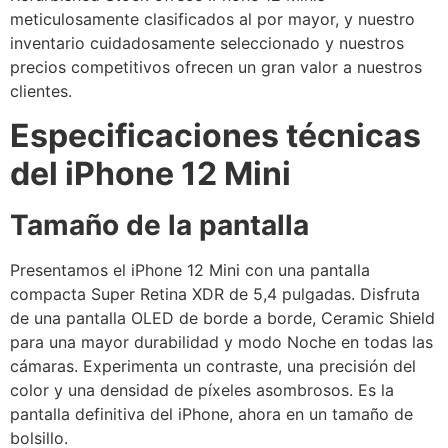
meticulosamente clasificados al por mayor, y nuestro
inventario cuidadosamente seleccionado y nuestros
precios competitivos ofrecen un gran valor a nuestros
clientes.
Especificaciones técnicas
del iPhone 12 Mini
Tamaño de la pantalla
Presentamos el iPhone 12 Mini con una pantalla
compacta Super Retina XDR de 5,4 pulgadas. Disfruta
de una pantalla OLED de borde a borde, Ceramic Shield
para una mayor durabilidad y modo Noche en todas las
cámaras. Experimenta un contraste, una precisión del
color y una densidad de píxeles asombrosos. Es la
pantalla definitiva del iPhone, ahora en un tamaño de
bolsillo.