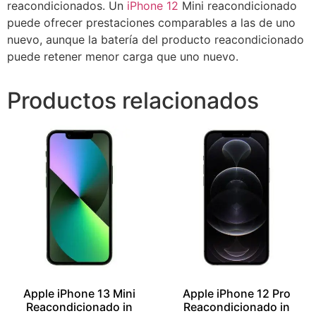
reacondicionados. Un
iPhone 12
Mini reacondicionado
puede ofrecer prestaciones comparables a las de uno
nuevo, aunque la batería del producto reacondicionado
puede retener menor carga que uno nuevo.
Productos relacionados
Apple iPhone 13 Mini
Apple iPhone 12 Pro
Reacondicionado in
Reacondicionado in