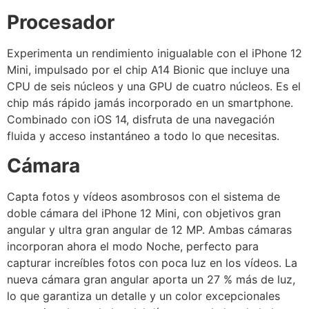
Procesador
Experimenta un rendimiento inigualable con el iPhone 12
Mini, impulsado por el chip A14 Bionic que incluye una
CPU de seis núcleos y una GPU de cuatro núcleos. Es el
chip más rápido jamás incorporado en un smartphone.
Combinado con iOS 14, disfruta de una navegación
fluida y acceso instantáneo a todo lo que necesitas.
Cámara
Capta fotos y vídeos asombrosos con el sistema de
doble cámara del iPhone 12 Mini, con objetivos gran
angular y ultra gran angular de 12 MP. Ambas cámaras
incorporan ahora el modo Noche, perfecto para
capturar increíbles fotos con poca luz en los vídeos. La
nueva cámara gran angular aporta un 27 % más de luz,
lo que garantiza un detalle y un color excepcionales