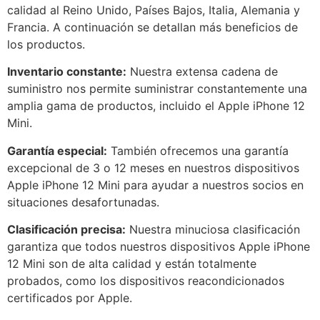
calidad al Reino Unido, Países Bajos, Italia, Alemania y
Francia. A continuación se detallan más beneficios de
los productos.
Inventario constante:
Nuestra extensa cadena de
suministro nos permite suministrar constantemente una
amplia gama de productos, incluido el Apple iPhone 12
Mini.
Garantía especial:
También ofrecemos una garantía
excepcional de 3 o 12 meses en nuestros dispositivos
Apple iPhone 12 Mini para ayudar a nuestros socios en
situaciones desafortunadas.
Clasificación precisa:
Nuestra minuciosa clasificación
garantiza que todos nuestros dispositivos Apple iPhone
12 Mini son de alta calidad y están totalmente
probados, como los dispositivos reacondicionados
certificados por Apple.