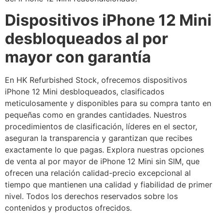
Dispositivos iPhone 12 Mini
desbloqueados al por
mayor con garantía
En HK Refurbished Stock, ofrecemos dispositivos
iPhone 12 Mini desbloqueados, clasificados
meticulosamente y disponibles para su compra tanto en
pequeñas como en grandes cantidades. Nuestros
procedimientos de clasificación, líderes en el sector,
aseguran la transparencia y garantizan que recibes
exactamente lo que pagas. Explora nuestras opciones
de venta al por mayor de iPhone 12 Mini sin SIM, que
ofrecen una relación calidad-precio excepcional al
tiempo que mantienen una calidad y fiabilidad de primer
nivel. Todos los derechos reservados sobre los
contenidos y productos ofrecidos.