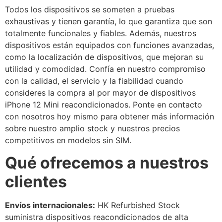
Todos los dispositivos se someten a pruebas
exhaustivas y tienen garantía, lo que garantiza que son
totalmente funcionales y fiables. Además, nuestros
dispositivos están equipados con funciones avanzadas,
como la localización de dispositivos, que mejoran su
utilidad y comodidad. Confía en nuestro compromiso
con la calidad, el servicio y la fiabilidad cuando
consideres la compra al por mayor de dispositivos
iPhone 12 Mini reacondicionados. Ponte en contacto
con nosotros hoy mismo para obtener más información
sobre nuestro amplio stock y nuestros precios
competitivos en modelos sin SIM.
Qué ofrecemos a nuestros
clientes
Envíos internacionales:
HK Refurbished Stock
suministra dispositivos reacondicionados de alta