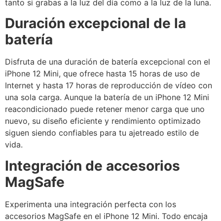
tanto si grabas a la luz del día como a la luz de la luna.
Duración excepcional de la
batería
Disfruta de una duración de batería excepcional con el
iPhone 12 Mini, que ofrece hasta 15 horas de uso de
Internet y hasta 17 horas de reproducción de vídeo con
una sola carga. Aunque la batería de un iPhone 12 Mini
reacondicionado puede retener menor carga que uno
nuevo, su diseño eficiente y rendimiento optimizado
siguen siendo confiables para tu ajetreado estilo de
vida.
Integración de accesorios
MagSafe
Experimenta una integración perfecta con los
accesorios MagSafe en el iPhone 12 Mini. Todo encaja