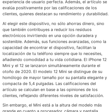
experiencia de usuario perfecta. Además, el artículo se
evalúa positivamente por las calificaciones de los
clientes, quienes destacan su rendimiento y durabilidad.
Al elegir este dispositivo, no sólo ahorras dinero, sino
que también contribuyes a reducir los residuos
electrónicos invirtiendo en una opción duradera y
sostenible. Además, sus funciones avanzadas, como la
capacidad de encontrar el dispositivo, facilitan la
localización de tu teléfono siempre que lo necesites,
añadiendo comodidad a tu vida cotidiana. El iPhone 12
Mini y el 12 se lanzaron simultáneamente durante el
otoño de 2020. El modelo 12 Mini se distingue de su
homólogo de mayor tamaño por su pantalla elegante y
compacta de 5,4 pulgadas. Las calificaciones del
artículo se calculan en base a las opiniones de los
clientes, reflejando diferentes niveles de satisfacción.
Sin embargo, el Mini está a la altura del modelo más
grande en cuanto a procesador, cámara y pantalla