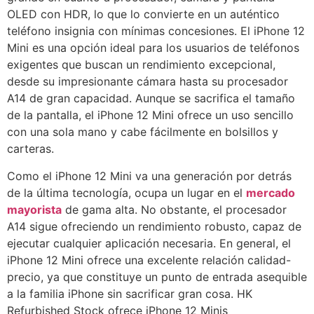
OLED con HDR, lo que lo convierte en un auténtico
teléfono insignia con mínimas concesiones. El iPhone 12
Mini es una opción ideal para los usuarios de teléfonos
exigentes que buscan un rendimiento excepcional,
desde su impresionante cámara hasta su procesador
A14 de gran capacidad. Aunque se sacrifica el tamaño
de la pantalla, el iPhone 12 Mini ofrece un uso sencillo
con una sola mano y cabe fácilmente en bolsillos y
carteras.
Como el iPhone 12 Mini va una generación por detrás
de la última tecnología, ocupa un lugar en el
mercado
mayorista
de gama alta. No obstante, el procesador
A14 sigue ofreciendo un rendimiento robusto, capaz de
ejecutar cualquier aplicación necesaria. En general, el
iPhone 12 Mini ofrece una excelente relación calidad-
precio, ya que constituye un punto de entrada asequible
a la familia iPhone sin sacrificar gran cosa. HK
Refurbished Stock ofrece iPhone 12 Minis