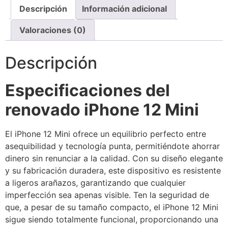
Descripción
Información adicional
Valoraciones (0)
Descripción
Especificaciones del
renovado iPhone 12 Mini
El iPhone 12 Mini ofrece un equilibrio perfecto entre
asequibilidad y tecnología punta, permitiéndote ahorrar
dinero sin renunciar a la calidad. Con su diseño elegante
y su fabricación duradera, este dispositivo es resistente
a ligeros arañazos, garantizando que cualquier
imperfección sea apenas visible. Ten la seguridad de
que, a pesar de su tamaño compacto, el iPhone 12 Mini
sigue siendo totalmente funcional, proporcionando una