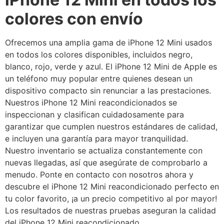
colores con envío
Ofrecemos una amplia gama de iPhone 12 Mini usados
en todos los colores disponibles, incluidos negro,
blanco, rojo, verde y azul. El iPhone 12 Mini de Apple es
un teléfono muy popular entre quienes desean un
dispositivo compacto sin renunciar a las prestaciones.
Nuestros iPhone 12 Mini reacondicionados se
inspeccionan y clasifican cuidadosamente para
garantizar que cumplen nuestros estándares de calidad,
e incluyen una garantía para mayor tranquilidad.
Nuestro inventario se actualiza constantemente con
nuevas llegadas, así que asegúrate de comprobarlo a
menudo. Ponte en contacto con nosotros ahora y
descubre el iPhone 12 Mini reacondicionado perfecto en
tu color favorito, ¡a un precio competitivo al por mayor!
Los resultados de nuestras pruebas aseguran la calidad
del iPhone 12 Mini reacondicionado.