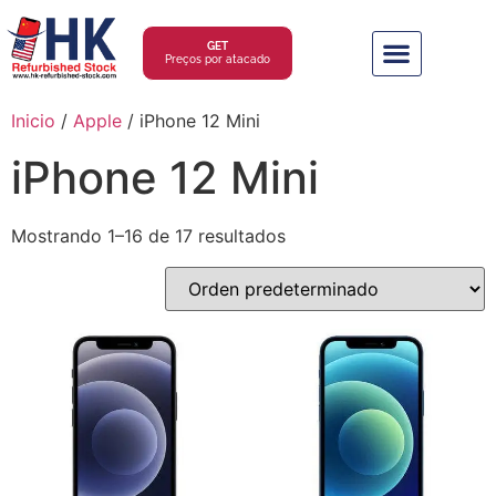
GET
Preços por atacado
Inicio
/
Apple
/ iPhone 12 Mini
iPhone 12 Mini
Mostrando 1–16 de 17 resultados