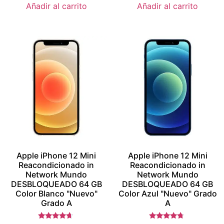
Añadir al carrito
Añadir al carrito
Apple iPhone 12 Mini
Apple iPhone 12 Mini
Reacondicionado in
Reacondicionado in
Network Mundo
Network Mundo
DESBLOQUEADO 64 GB
DESBLOQUEADO 64 GB
Color Blanco "Nuevo"
Color Azul "Nuevo" Grado
Grado A
A