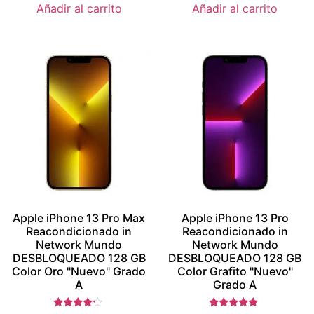
Añadir al carrito
Añadir al carrito
Apple iPhone 13 Pro Max
Apple iPhone 13 Pro
Reacondicionado in
Reacondicionado in
Network Mundo
Network Mundo
DESBLOQUEADO 128 GB
DESBLOQUEADO 128 GB
Color Oro "Nuevo" Grado
Color Grafito "Nuevo"
A
Grado A