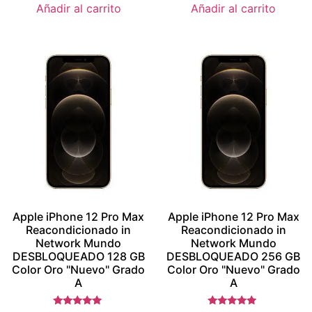
Añadir al carrito
Añadir al carrito
Apple iPhone 12 Pro Max
Apple iPhone 12 Pro Max
Reacondicionado in
Reacondicionado in
Network Mundo
Network Mundo
DESBLOQUEADO 128 GB
DESBLOQUEADO 256 GB
Color Oro "Nuevo" Grado
Color Oro "Nuevo" Grado
A
A