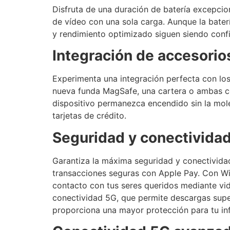
Disfruta de una duración de batería excepcion
de vídeo con una sola carga. Aunque la bater
y rendimiento optimizado siguen siendo confia
Integración de accesori
Experimenta una integración perfecta con los
nueva funda MagSafe, una cartera o ambas co
dispositivo permanezca encendido sin la mole
tarjetas de crédito.
Seguridad y conectivida
Garantiza la máxima seguridad y conectividad
transacciones seguras con Apple Pay. Con Wi-
contacto con tus seres queridos mediante vid
conectividad 5G, que permite descargas super
proporciona una mayor protección para tu in