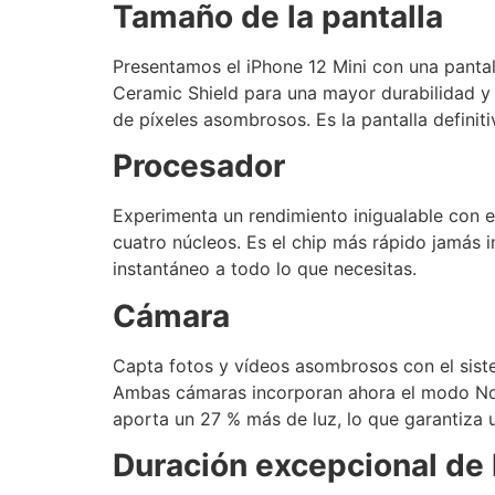
Tamaño de la pantalla
Presentamos el iPhone 12 Mini con una panta
Ceramic Shield para una mayor durabilidad y
de píxeles asombrosos. Es la pantalla definiti
Procesador
Experimenta un rendimiento inigualable con e
cuatro núcleos. Es el chip más rápido jamás
instantáneo a todo lo que necesitas.
Cámara
Capta fotos y vídeos asombrosos con el siste
Ambas cámaras incorporan ahora el modo Noch
aporta un 27 % más de luz, lo que garantiza un
Duración excepcional de 