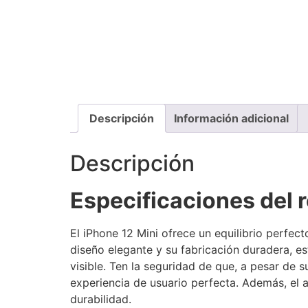
Descripción
Información adicional
Descripción
Especificaciones del 
El iPhone 12 Mini ofrece un equilibrio perfect
diseño elegante y su fabricación duradera, es
visible. Ten la seguridad de que, a pesar de
experiencia de usuario perfecta. Además, el a
durabilidad.