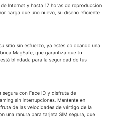
 de Internet y hasta 17 horas de reproducción
or carga que uno nuevo, su diseño eficiente
u sitio sin esfuerzo, ya estés colocando una
brica MagSafe, que garantiza que tu
está blindada para la seguridad de tus
 segura con Face ID y disfruta de
aming sin interrupciones. Mantente en
ruta de las velocidades de vértigo de la
n una ranura para tarjeta SIM segura, que